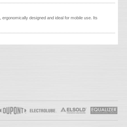
 ergonomically designed and ideal for mobile use. Its