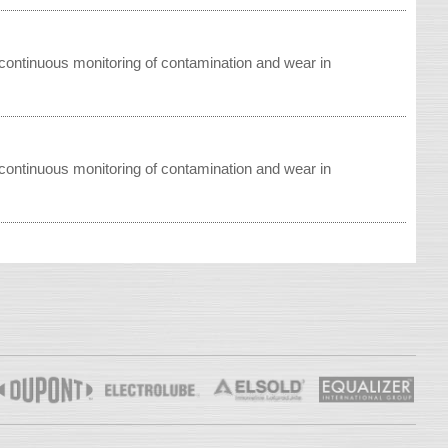
ontinuous monitoring of contamination and wear in
ontinuous monitoring of contamination and wear in