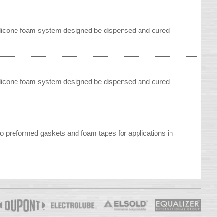
ilicone foam system designed be dispensed and cured
ilicone foam system designed be dispensed and cured
 to preformed gaskets and foam tapes for applications in