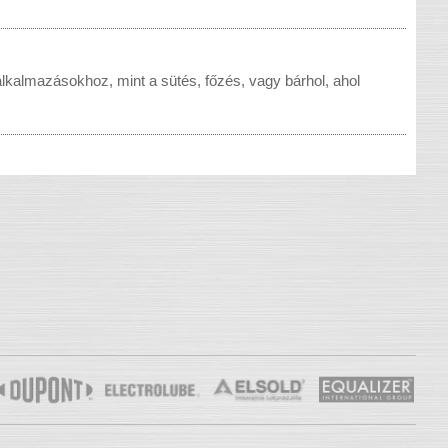
lkalmazásokhoz, mint a sütés, főzés, vagy bárhol, ahol