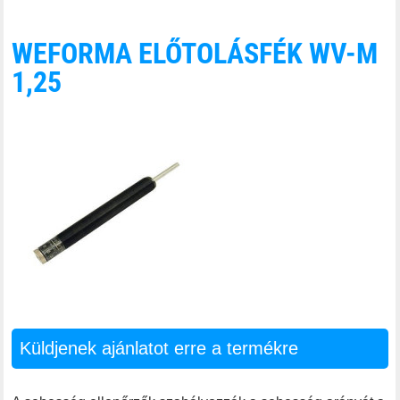
WEFORMA ELŐTOLÁSFÉK WV-M
1,25
Küldjenek ajánlatot erre a termékre