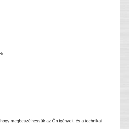
ek
, hogy megbeszélhessük az Ön igényeit, és a technikai