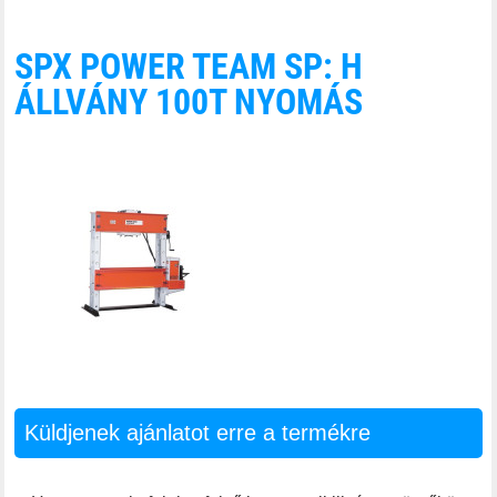
SPX POWER TEAM SP: H
ÁLLVÁNY 100T NYOMÁS
Küldjenek ajánlatot erre a termékre