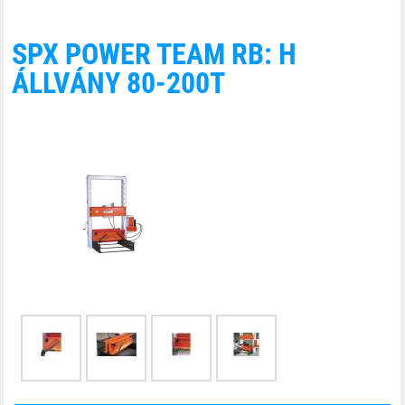
SPX POWER TEAM RB: H
ÁLLVÁNY 80-200T