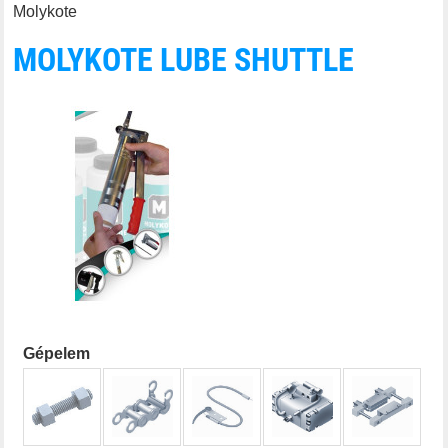
Molykote
MOLYKOTE LUBE SHUTTLE
Gépelem