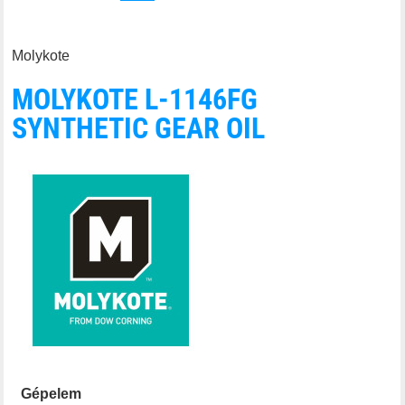
Molykote
MOLYKOTE L-1146FG
SYNTHETIC GEAR OIL
Gépelem