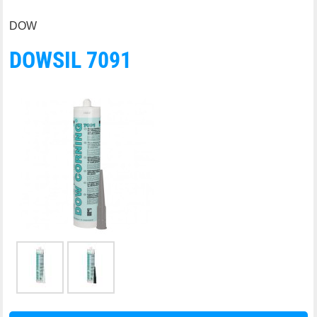
DOW
DOWSIL 7091