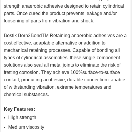
strength anaerobic adhesive designed to retain cylindrical
parts. Once cured the product prevents leakage and/or
loosening of parts from vibration and shock.
Bostik Born2BondTM Retaining anaerobic adhesives are a
cost effective, adaptable alternative or addition to
mechanical retaining processes. Capable of bonding all
types of cylindrical assemblies, these single-component
solutions also seal all metal joints to eliminate the risk of
fretting corrosion. They achieve 100%surface-to-surface
contact, producing acohesive, durable connection capable
of withstanding vibration, extreme temperatures and
chemical substances.
Key Features:
High strength
Medium viscosity